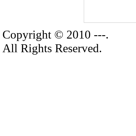
Copyright © 2010 ---.
All Rights Reserved.