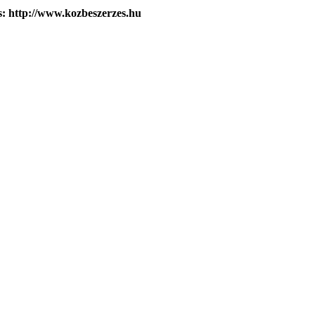
s: http://www.kozbeszerzes.hu